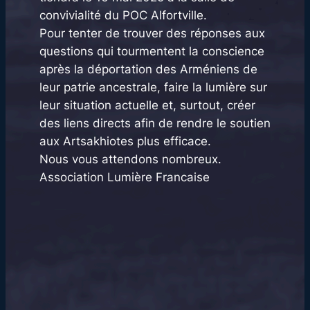
convivialité du POC Alfortville.
Pour tenter de trouver des réponses aux
questions qui tourmentent la conscience
après la déportation des Arméniens de
leur patrie ancestrale, faire la lumière sur
leur situation actuelle et, surtout, créer
des liens directs afin de rendre le soutien
aux Artsakhiotes plus efficace.
Nous vous attendons nombreux.
Association Lumière Francaise