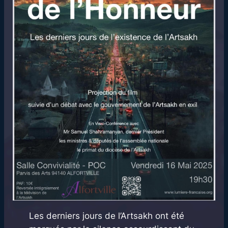
Les derniers jours de l’Artsakh ont été