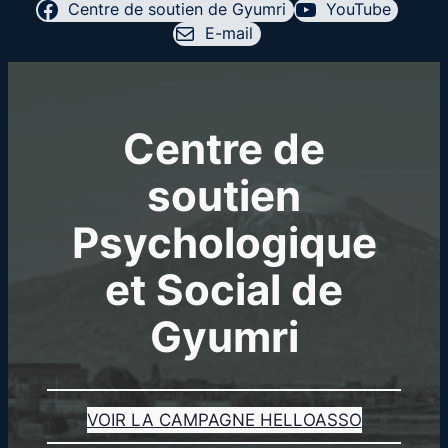
Centre de soutien de Gyumri
YouTube
E-mail
Centre de
soutien
Psychologique
et Social de
Gyumri
VOIR LA CAMPAGNE HELLOASSO