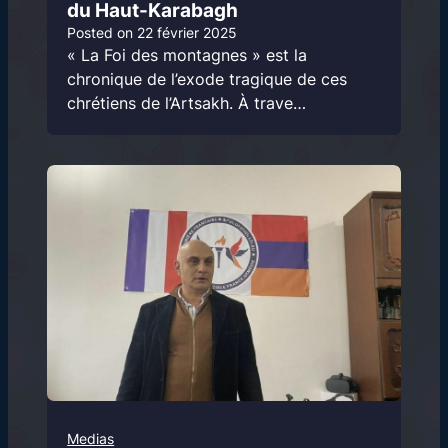
du Haut-Karabagh
Posted on
22 février 2025
« La Foi des montagnes » est la
chronique de l’exode tragique de ces
chrétiens de l’Artsakh. À trave…
Medias