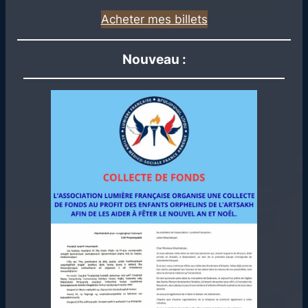
Acheter mes billets
Nouveau :