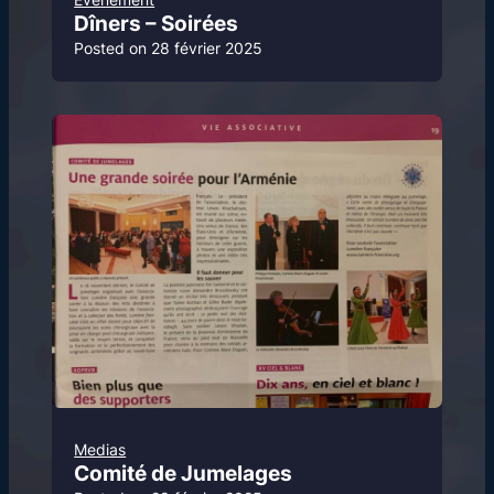
Dîners – Soirées
Posted on
28 février 2025
Medias
Comité de Jumelages