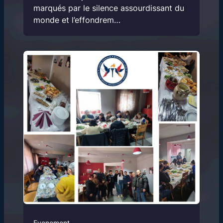
marqués par le silence assourdissant du
monde et l’effondrem…
Evenement