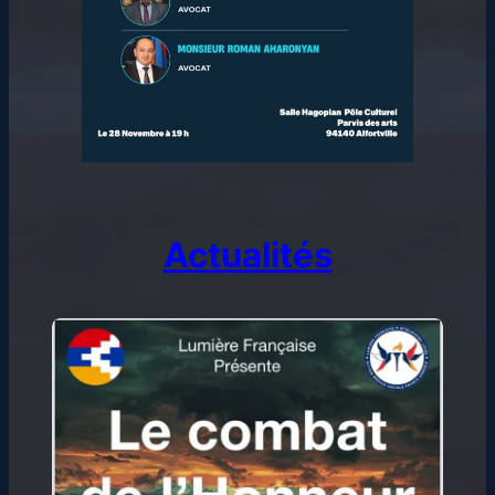
Actualités