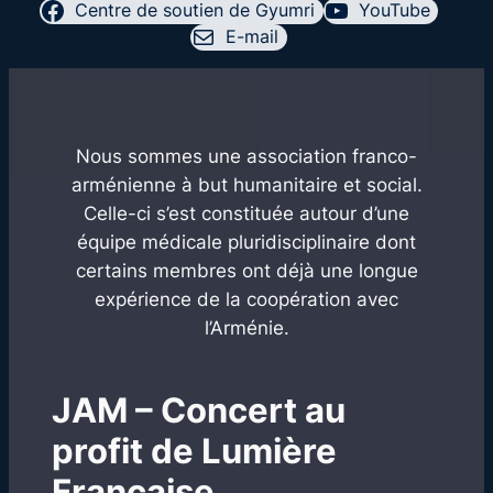
Centre de soutien de Gyumri
YouTube
E-mail
Nous sommes une association franco-
arménienne à but humanitaire et social.
Celle-ci s’est constituée autour d’une
équipe médicale pluridisciplinaire dont
certains membres ont déjà une longue
expérience de la coopération avec
l’Arménie.
JAM – Concert au
profit de Lumière
Française