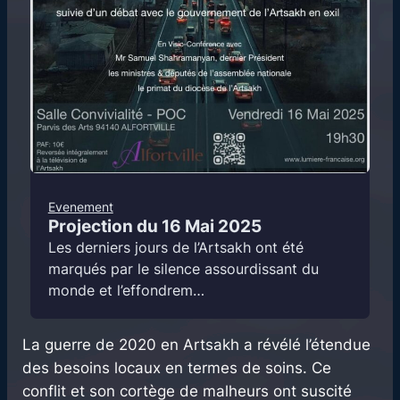
Evenement
Projection du 16 Mai 2025
Les derniers jours de l’Artsakh ont été
marqués par le silence assourdissant du
monde et l’effondrem…
La guerre de 2020 en Artsakh a révélé l’étendue
des besoins locaux en termes de soins. Ce
conflit et son cortège de malheurs ont suscité