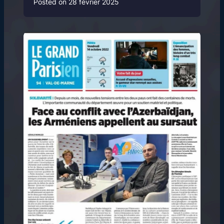
Posted on
28 février 2025