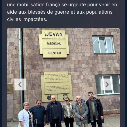
une mobilisation française urgente pour venir en
aide aux blessés de guerre et aux populations
civiles impactées.