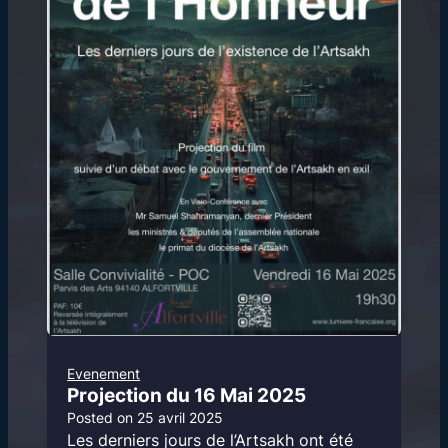
Evenement
Projection du 16 Mai 2025
Posted on
25 avril 2025
Les derniers jours de l’Artsakh ont été