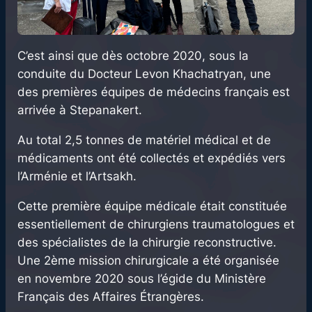
C’est ainsi que dès octobre 2020, sous la
conduite du Docteur Levon Khachatryan, une
des premières équipes de médecins français est
arrivée à Stepanakert.
Au total 2,5 tonnes de matériel médical et de
médicaments ont été collectés et expédiés vers
l’Arménie et l’Artsakh.
Cette première équipe médicale était constituée
essentiellement de chirurgiens traumatologues et
des spécialistes de la chirurgie reconstructive.
Une 2ème mission chirurgicale a été organisée
en novembre 2020 sous l’égide du Ministère
Français des Affaires Étrangères.